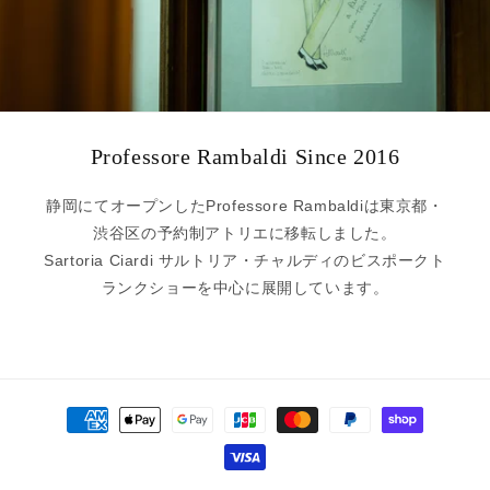
Professore Rambaldi Since 2016
静岡にてオープンしたProfessore Rambaldiは東京都・
渋谷区の予約制アトリエに移転しました。
Sartoria Ciardi サルトリア・チャルディのビスポークト
ランクショーを中心に展開しています。
決
済
方